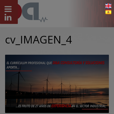
cv_IMAGEN_4