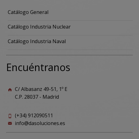
Catálogo General
Catálogo Industria Nuclear
Catálogo Industria Naval
Encuéntranos
C/ Albasanz 49-51, 1º E
C.P. 28037 - Madrid
(+34) 912090511
info@dasoluciones.es