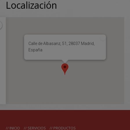
Localización
Calle de Albasanz, 51, 28037 Madrid,
España
INICIO
SERVICIOS
PRODUCTOS