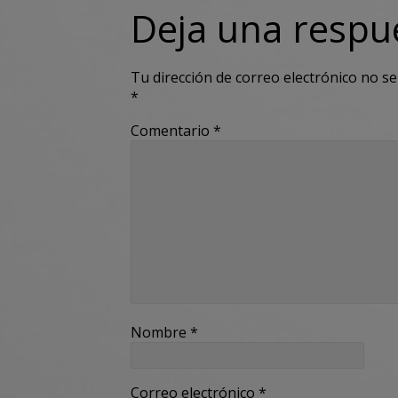
Deja una respu
Tu dirección de correo electrónico no se
*
Comentario
*
Nombre
*
Correo electrónico
*