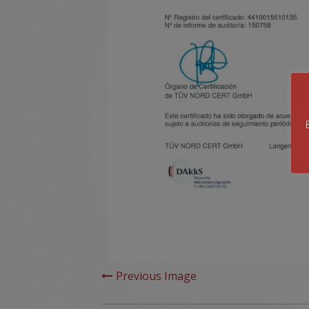
Previous Image