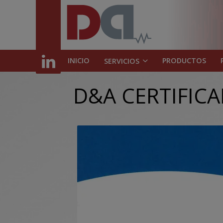
INICIO
PRODUCTOS
SERVICIOS
D&A CERTIFICA