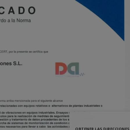
OBTENER LAS DIRECCIONES