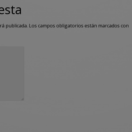
esta
rá publicada.
Los campos obligatorios están marcados con