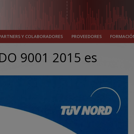
PARTNERS Y COLABORADORES
PROVEEDORES
FORMACIÓ
DO 9001 2015 es